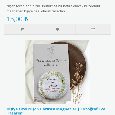
Nişan törenleriniz için unutulmaz bir hatıra olacak buzdolabı
magnetleri kişiye özel olarak tasarlan..
13,00 ₺
Kişiye Özel Nişan Hatırası Magnetler | Fotoğraflı ve
Tasarımlı