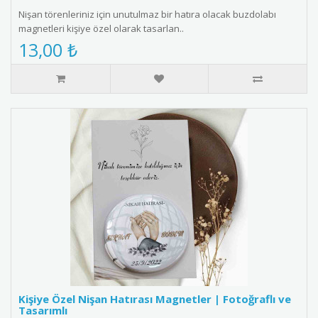
Nişan törenleriniz için unutulmaz bir hatıra olacak buzdolabı
magnetleri kişiye özel olarak tasarlan..
13,00 ₺
Kişiye Özel Nişan Hatırası Magnetler | Fotoğraflı ve
Tasarımlı