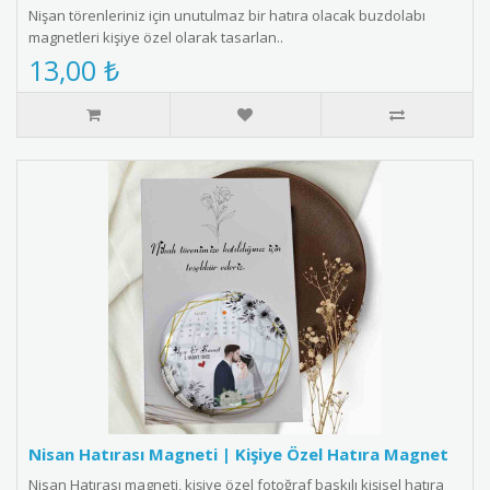
Nişan törenleriniz için unutulmaz bir hatıra olacak buzdolabı
magnetleri kişiye özel olarak tasarlan..
13,00 ₺
Nisan Hatırası Magneti | Kişiye Özel Hatıra Magnet
Nisan Hatırası magneti, kişiye özel fotoğraf baskılı kişisel hatıra