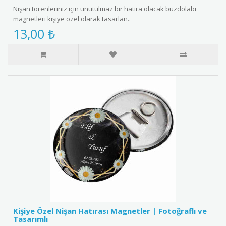
Nişan törenleriniz için unutulmaz bir hatıra olacak buzdolabı
magnetleri kişiye özel olarak tasarlan..
13,00 ₺
Kişiye Özel Nişan Hatırası Magnetler | Fotoğraflı ve
Tasarımlı