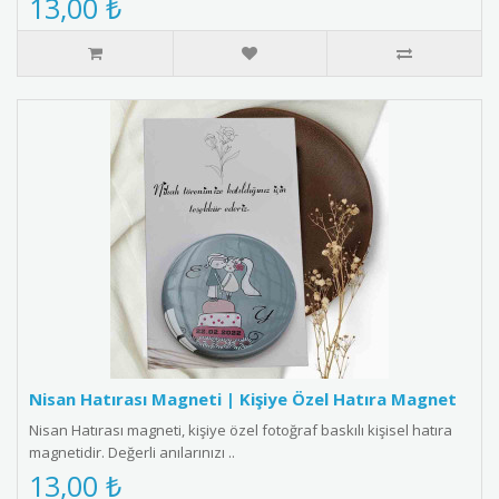
13,00 ₺
Nisan Hatırası Magneti | Kişiye Özel Hatıra Magnet
Nisan Hatırası magneti, kişiye özel fotoğraf baskılı kişisel hatıra
magnetidir. Değerli anılarınızı ..
13,00 ₺