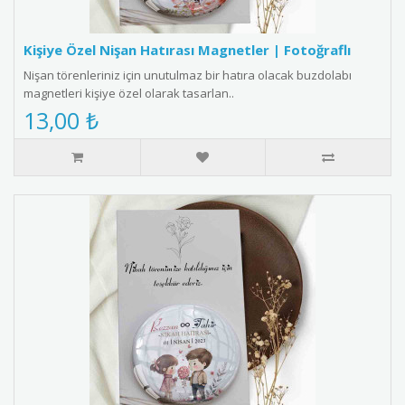
Kişiye Özel Nişan Hatırası Magnetler | Fotoğraflı
Nişan törenleriniz için unutulmaz bir hatıra olacak buzdolabı
magnetleri kişiye özel olarak tasarlan..
13,00 ₺