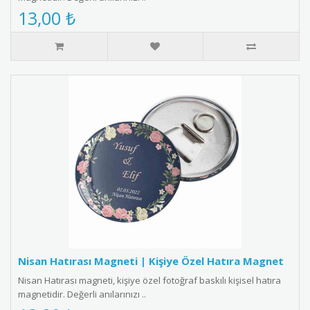
13,00 ₺
Nisan Hatırası Magneti | Kişiye Özel Hatıra Magnet
Nisan Hatırası magneti, kişiye özel fotoğraf baskılı kişisel hatıra
magnetidir. Değerli anılarınızı ..