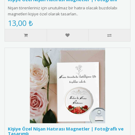
Nişan törenleriniz için unutulmaz bir hatıra olacak buzdolabı
magnetleri kişiye özel olarak tasarlan..
13,00 ₺
Kişiye Özel Nişan Hatırası Magnetler | Fotoğraflı ve
Tasarımlı