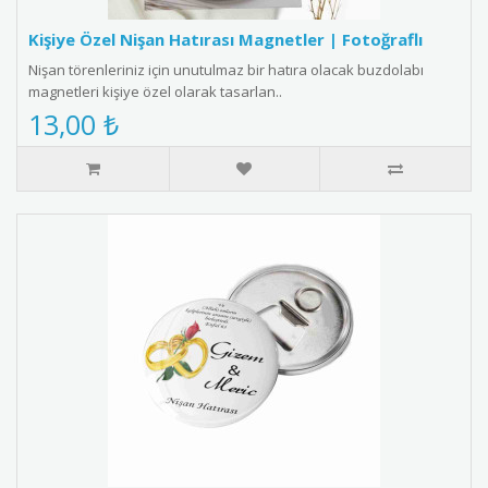
Kişiye Özel Nişan Hatırası Magnetler | Fotoğraflı
Nişan törenleriniz için unutulmaz bir hatıra olacak buzdolabı
magnetleri kişiye özel olarak tasarlan..
13,00 ₺