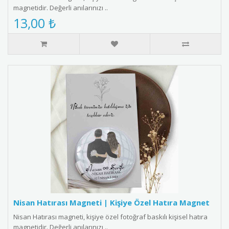
magnetidir. Değerli anılarınızı ..
13,00 ₺
Nisan Hatırası Magneti | Kişiye Özel Hatıra Magnet
Nisan Hatırası magneti, kişiye özel fotoğraf baskılı kişisel hatıra
magnetidir. Değerli anılarınızı ..