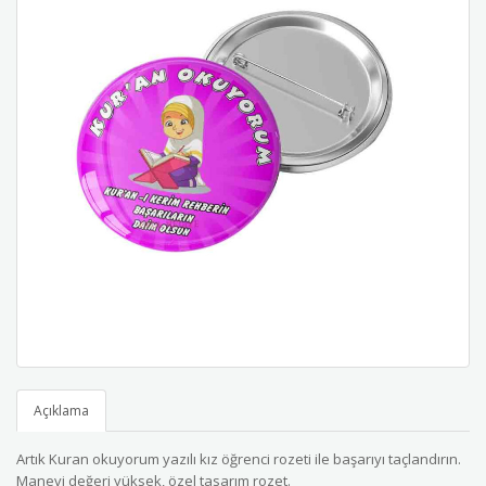
Açıklama
Artık Kuran okuyorum yazılı kız öğrenci rozeti ile başarıyı taçlandırın.
Manevi değeri yüksek, özel tasarım rozet.