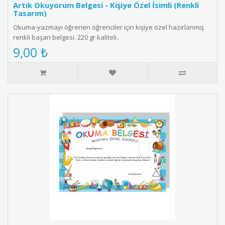
Artık Okuyorum Belgesi - Kişiye Özel İsimli (Renkli
Tasarım)
Okuma-yazmayı öğrenen öğrenciler için kişiye özel hazırlanmış
renkli başarı belgesi. 220 gr kaliteli..
9,00 ₺