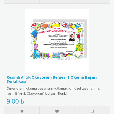
Resimli Artık Okuyorum Belgesi | Okuma Başarı
Sertifikası
Öğrencilerin okuma başarısını kutlamak için özel tasarlanmış
resimli "Artık Okuyorum" belgesi. Renkl..
9,00 ₺