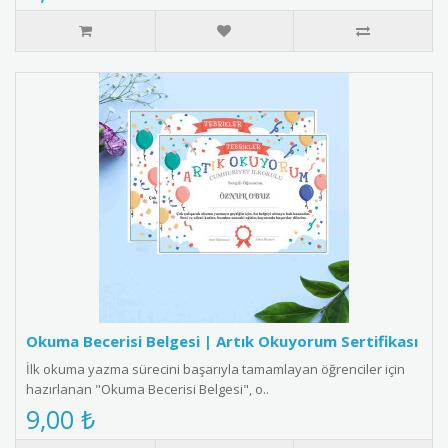
Okuma Becerisi Belgesi | Artık Okuyorum Sertifikası
İlk okuma yazma sürecini başarıyla tamamlayan öğrenciler için
hazırlanan "Okuma Becerisi Belgesi", o..
9,00 ₺