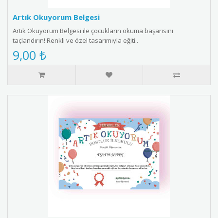
Artık Okuyorum Belgesi
Artık Okuyorum Belgesi ile çocukların okuma başarısını
taçlandırın! Renkli ve özel tasarımıyla eğiti..
9,00 ₺