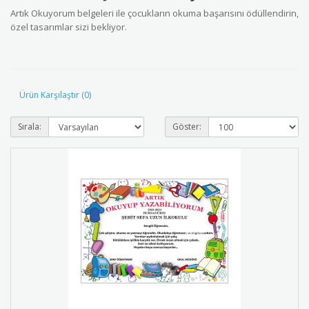
Artık Okuyorum belgeleri ile çocukların okuma başarısını ödüllendirin,
özel tasarımlar sizi bekliyor.
Ürün Karşılaştır (0)
Sırala:
Göster: