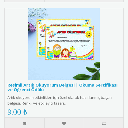
Resimli Artık Okuyorum Belgesi | Okuma Sertifikası
ve Öğrenci Ödülü
Artık okuyorum etkinlikleri için özel olarak hazırlanmış başarı
belgesi. Renkli ve etkileyici tasarı..
9,00 ₺