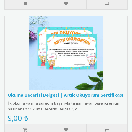
Okuma Becerisi Belgesi | Artık Okuyorum Sertifikası
İlk okuma yazma sürecini başarıyla tamamlayan öğrenciler için
hazırlanan "Okuma Becerisi Belgesi", o..
9,00 ₺