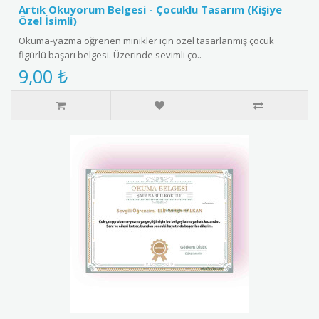
Artık Okuyorum Belgesi - Çocuklu Tasarım (Kişiye
Özel İsimli)
Okuma-yazma öğrenen minikler için özel tasarlanmış çocuk
figürlü başarı belgesi. Üzerinde sevimli ço..
9,00 ₺