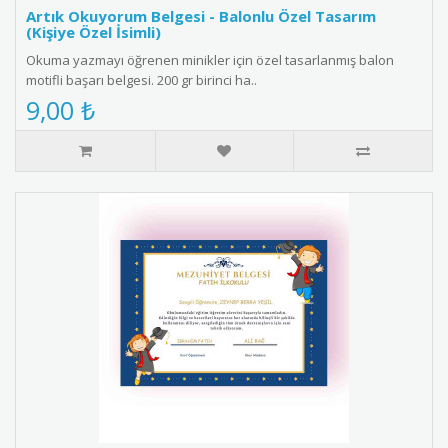
Artık Okuyorum Belgesi - Balonlu Özel Tasarım
(Kişiye Özel İsimli)
Okuma yazmayı öğrenen minikler için özel tasarlanmış balon
motifli başarı belgesi. 200 gr birinci ha..
9,00 ₺