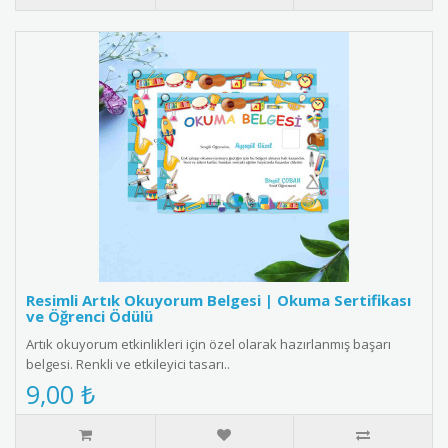
Resimli Artık Okuyorum Belgesi | Okuma Sertifikası
ve Öğrenci Ödülü
Artık okuyorum etkinlikleri için özel olarak hazırlanmış başarı
belgesi. Renkli ve etkileyici tasarı..
9,00 ₺