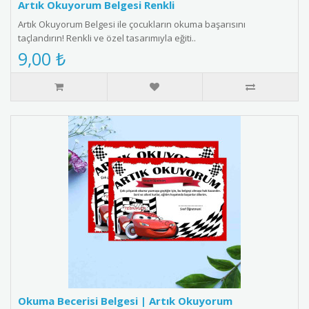
Artık Okuyorum Belgesi Renkli
Artık Okuyorum Belgesi ile çocukların okuma başarısını
taçlandırın! Renkli ve özel tasarımıyla eğiti..
9,00 ₺
Okuma Becerisi Belgesi | Artık Okuyorum