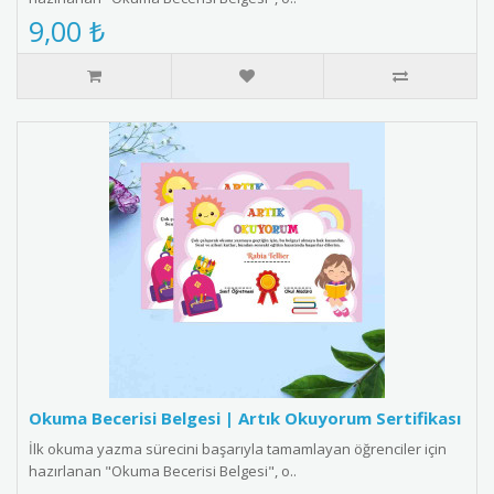
9,00 ₺
Okuma Becerisi Belgesi | Artık Okuyorum Sertifikası
İlk okuma yazma sürecini başarıyla tamamlayan öğrenciler için
hazırlanan "Okuma Becerisi Belgesi", o..