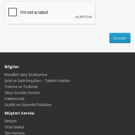
Bilgiler
Mesafeli Satış Sözleşmesi
İptal ve İade Koşulları – Tüketici Hakları
Ödeme ve Teslimat
Sıkça Sorulan Sorular
Hakkımızda
Gizlilik ve Güvenlik Politikası
Müşteri Servisi
İletişim
Ürün İadesi
Site Haritası