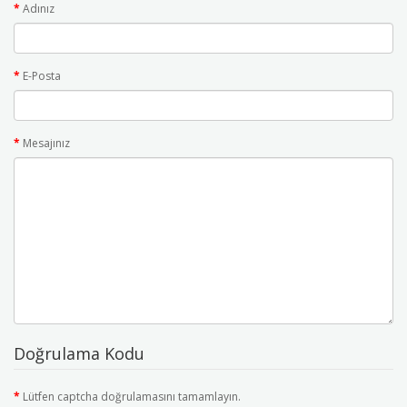
Adınız
E-Posta
Mesajınız
Doğrulama Kodu
Lütfen captcha doğrulamasını tamamlayın.