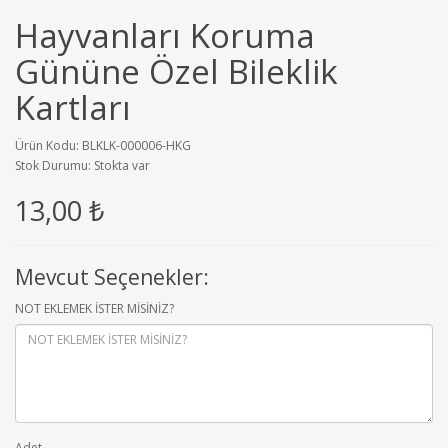
Hayvanları Koruma
Gününe Özel Bileklik
Kartları
Ürün Kodu: BLKLK-000006-HKG
Stok Durumu: Stokta var
13,00 ₺
Mevcut Seçenekler:
NOT EKLEMEK İSTER MİSİNİZ?
Adet