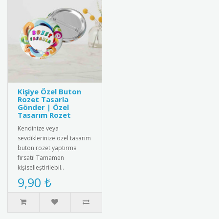
Kişiye Özel Buton
Rozet Tasarla
Gönder | Özel
Tasarım Rozet
Kendinize veya
sevdiklerinize özel tasarım
buton rozet yaptırma
fırsatı! Tamamen
kişiselleştirilebil..
9,90 ₺