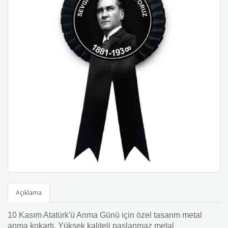
Açıklama
10 Kasım Atatürk'ü Anma Günü için özel tasarım metal
anma kokartı. Yüksek kaliteli paslanmaz metal