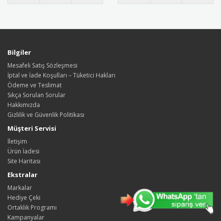
Bilgiler
Mesafeli Satış Sözleşmesi
İptal ve İade Koşulları – Tüketici Hakları
Ödeme ve Teslimat
Sıkça Sorulan Sorular
Hakkımızda
Gizlilik ve Güvenlik Politikası
Müşteri Servisi
İletişim
Ürün İadesi
Site Haritası
Ekstralar
Markalar
Hediye Çeki
Ortaklık Programı
Kampanyalar