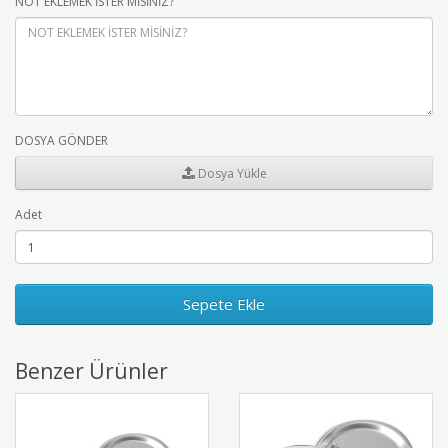
NOT EKLEMEK İSTER MİSİNİZ?
DOSYA GÖNDER
Dosya Yükle
Adet
Sepete Ekle
Benzer Ürünler