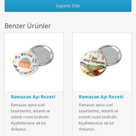
Sepete Ekle
Benzer Ürünler
Ramazan Ayı Rozeti
Ramazan Ayı Rozeti
Ramazan ayina ozel
Ramazan ayina ozel
tasarlanmis, anlamli ve
tasarlanmis, anlamli ve
estetik rozeti kesfedin.
estetik rozeti kesfedin.
Kiyafetlerinize sik bir
Kiyafetlerinize sik bir
dokunus ..
dokunus ..