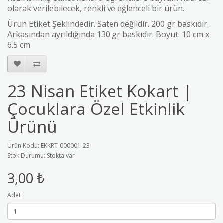
olarak verilebilecek, renkli ve eğlenceli bir ürün.
Ürün Etiket Şeklindedir. Saten değildir. 200 gr baskıdır.
Arkasından ayrıldığında 130 gr baskıdır. Boyut: 10 cm x
6.5 cm
23 Nisan Etiket Kokart |
Çocuklara Özel Etkinlik
Ürünü
Ürün Kodu: EKKRT-000001-23
Stok Durumu: Stokta var
3,00 ₺
Adet