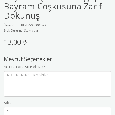
Bayram Coşkusuna Zarif
Dokunuş
Ürün Kodu: BLKLK-000003-29
Stok Durumu: Stokta var
13,00 ₺
Mevcut Seçenekler:
NOT EKLEMEK İSTER MİSİNİZ?
Adet