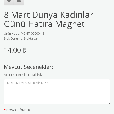
8 Mart Dünya Kadınlar
Günü Hatıra Magnet
Ürün Kodu: MGNT-000004-8
Stok Durumu: Stokta var
14,00 ₺
Mevcut Seçenekler:
NOT EKLEMEK İSTER MİSİNİZ?
DOSYA GÖNDER