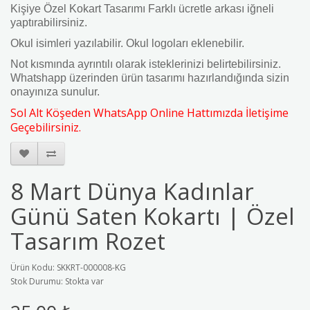
Kişiye Özel Kokart Tasarımı Farklı ücretle arkası iğneli
yaptırabilirsiniz.
Okul isimleri yazılabilir. Okul logoları eklenebilir.
Not kısmında ayrıntılı olarak isteklerinizi belirtebilirsiniz.
Whatshapp üzerinden ürün tasarımı hazırlandığında sizin
onayınıza sunulur.
Sol Alt Köşeden WhatsApp Online Hattımızda İletişime
Geçebilirsiniz.
8 Mart Dünya Kadınlar
Günü Saten Kokartı | Özel
Tasarım Rozet
Ürün Kodu: SKKRT-000008-KG
Stok Durumu: Stokta var