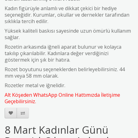
Kadın figürüyle anlamlı ve dikkat çekici bir hediye
seçeneğidir. Kurumlar, okullar ve dernekler tarafından
sıklıkla tercih edilir.
Yüksek kaliteli baskısı sayesinde uzun ömürlü kullanım
sağlar.
Rozetin arkasında iğneli aparat bulunur ve kolayca
takılıp çıkarılabilir. Kadınlara değer verdiğinizi
göstermek için şık bir hatıra.
Rozet boyutunu seçeneklerden belirleyebilirsiniz. 44
mm veya 58 mm olarak.
Rozetler metal ve iğnelidir.
Alt Köşeden WhatsApp Online Hattımızda İletişime
Geçebilirsiniz.
8 Mart Kadınlar Günü