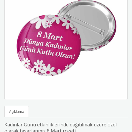
Açıklama
Kadınlar Günü etkinliklerinde dağıtılmak üzere özel
olarak tasarlanmış 8 Mart rozeti.