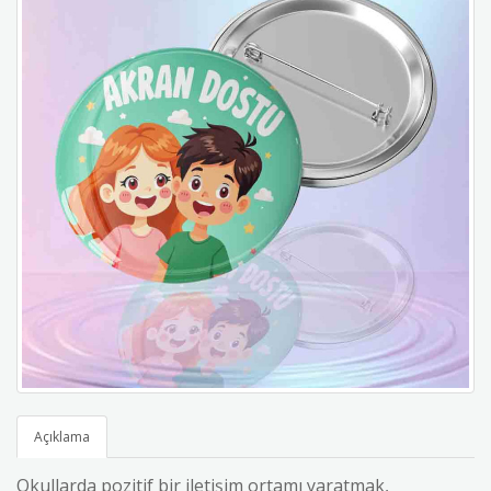
Açıklama
Okullarda pozitif bir iletişim ortamı yaratmak,