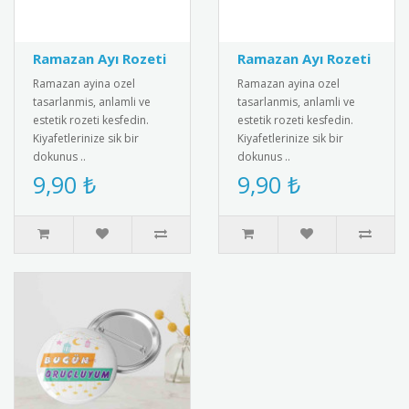
Ramazan Ayı Rozeti
Ramazan Ayı Rozeti
Ramazan ayina ozel
Ramazan ayina ozel
tasarlanmis, anlamli ve
tasarlanmis, anlamli ve
estetik rozeti kesfedin.
estetik rozeti kesfedin.
Kiyafetlerinize sik bir
Kiyafetlerinize sik bir
dokunus ..
dokunus ..
9,90 ₺
9,90 ₺