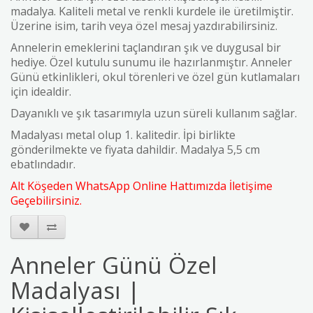
madalya. Kaliteli metal ve renkli kurdele ile üretilmiştir.
Üzerine isim, tarih veya özel mesaj yazdırabilirsiniz.
Annelerin emeklerini taçlandıran şık ve duygusal bir
hediye. Özel kutulu sunumu ile hazırlanmıştır. Anneler
Günü etkinlikleri, okul törenleri ve özel gün kutlamaları
için idealdir.
Dayanıklı ve şık tasarımıyla uzun süreli kullanım sağlar.
Madalyası metal olup 1. kalitedir. İpi birlikte
gönderilmekte ve fiyata dahildir. Madalya 5,5 cm
ebatlındadır.
Alt Köşeden WhatsApp Online Hattımızda İletişime
Geçebilirsiniz.
Anneler Günü Özel
Madalyası |