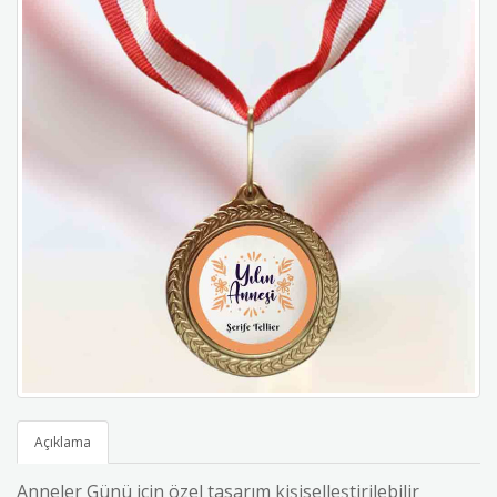
Açıklama
Anneler Günü için özel tasarım kişiselleştirilebilir