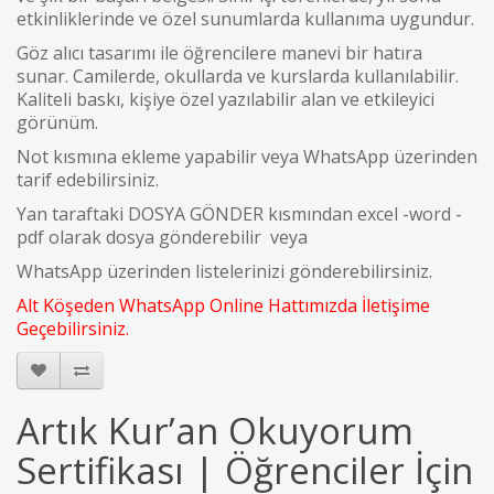
etkinliklerinde ve özel sunumlarda kullanıma uygundur.
Göz alıcı tasarımı ile öğrencilere manevi bir hatıra
sunar. Camilerde, okullarda ve kurslarda kullanılabilir.
Kaliteli baskı, kişiye özel yazılabilir alan ve etkileyici
görünüm.
Not kısmına ekleme yapabilir veya WhatsApp üzerinden
tarif edebilirsiniz.
Yan taraftaki DOSYA GÖNDER kısmından excel -word -
pdf olarak dosya gönderebilir veya
WhatsApp üzerinden listelerinizi gönderebilirsiniz.
Alt Köşeden WhatsApp Online Hattımızda İletişime
Geçebilirsiniz.
Artık Kur’an Okuyorum
Sertifikası | Öğrenciler İçin