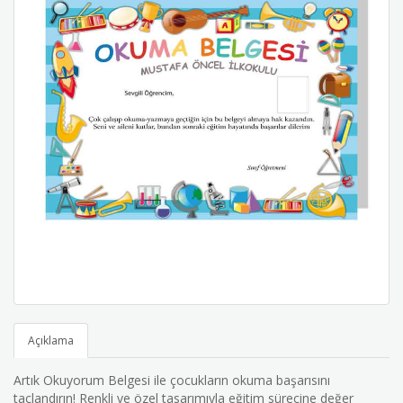
Açıklama
Artık Okuyorum Belgesi ile çocukların okuma başarısını
taçlandırın! Renkli ve özel tasarımıyla eğitim sürecine değer