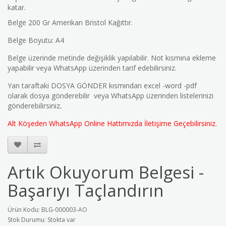
katar.
Belge 200 Gr Amerikan Bristol Kağıttır.
Belge Boyutu: A4
Belge üzerinde metinde değişiklik yapılabilir. Not kısmına ekleme
yapabilir veya WhatsApp üzerinden tarif edebilirsiniz.
Yan taraftaki DOSYA GÖNDER kısmından excel -word -pdf
olarak dosya gönderebilir veya WhatsApp üzerinden listelerinizi
gönderebilirsiniz
.
Alt Köşeden WhatsApp Online Hattımızda İletişime Geçebilirsiniz.
Artık Okuyorum Belgesi -
Başarıyı Taçlandırın
Ürün Kodu: BLG-000003-AO
Stok Durumu: Stokta var