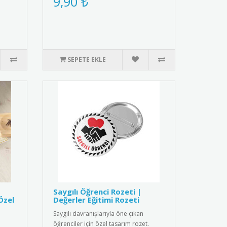
9,90 ₺
SEPETE EKLE
Saygılı Öğrenci Rozeti |
Özel
Değerler Eğitimi Rozeti
Saygılı davranışlarıyla öne çıkan
öğrenciler için özel tasarım rozet.