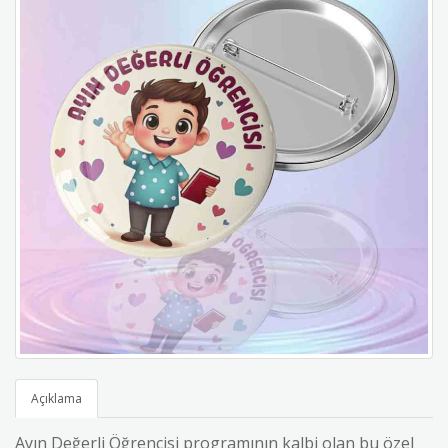
Açıklama
Ayın Değerli Öğrencisi programının kalbi olan bu özel