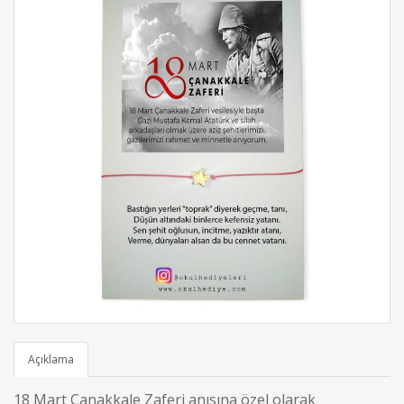
Açıklama
18 Mart Çanakkale Zaferi anısına özel olarak