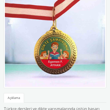
Açıklama
Türkçe dersleri ve dikte yarışmalarında üstün başarı