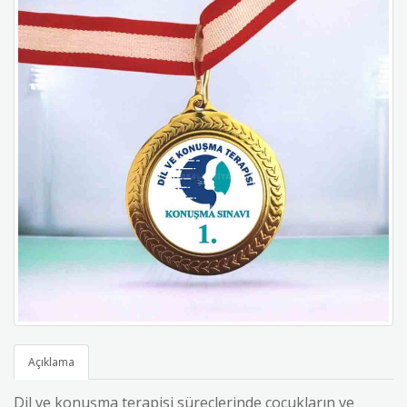
Açıklama
Dil ve konuşma terapisi süreçlerinde çocukların ve