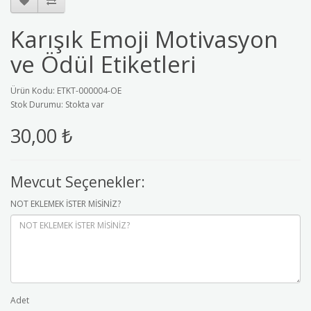
Karışık Emoji Motivasyon
ve Ödül Etiketleri
Ürün Kodu: ETKT-000004-OE
Stok Durumu: Stokta var
30,00 ₺
Mevcut Seçenekler:
NOT EKLEMEK İSTER MİSİNİZ?
Adet