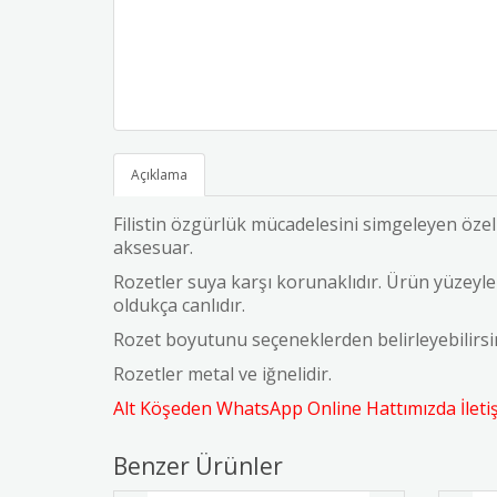
Açıklama
Filistin özgürlük mücadelesini simgeleyen özel
aksesuar.
Rozetler suya karşı korunaklıdır. Ürün yüzeyler
oldukça canlıdır.
Rozet boyutunu seçeneklerden belirleyebilirs
Rozetler metal ve iğnelidir.
Alt Köşeden WhatsApp Online Hattımızda İletişi
Benzer Ürünler