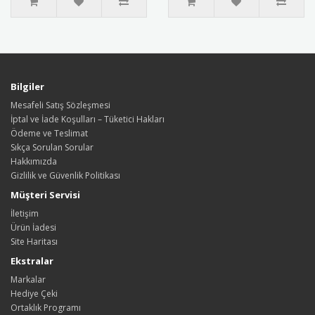
Bilgiler
Mesafeli Satış Sözleşmesi
İptal ve İade Koşulları – Tüketici Hakları
Ödeme ve Teslimat
Sıkça Sorulan Sorular
Hakkımızda
Gizlilik ve Güvenlik Politikası
Müşteri Servisi
İletişim
Ürün İadesi
Site Haritası
Ekstralar
Markalar
Hediye Çeki
Ortaklık Programı