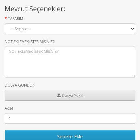
Mevcut Seçenekler:
TASARIM
NOT EKLEMEK İSTER MİSİNİZ?
DOSYA GÖNDER
Dosya Yükle
Adet
Sepete Ekle