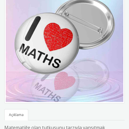
Açıklama
Matematiğe olan tutkusunu tarzıyla yansıtmak