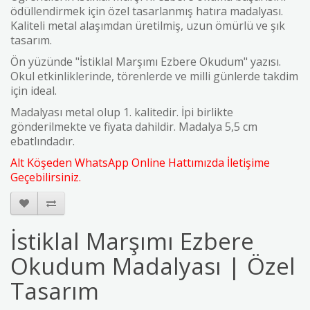
ödüllendirmek için özel tasarlanmış hatıra madalyası.
Kaliteli metal alaşımdan üretilmiş, uzun ömürlü ve şık
tasarım.
Ön yüzünde "İstiklal Marşımı Ezbere Okudum" yazısı.
Okul etkinliklerinde, törenlerde ve milli günlerde takdim
için ideal.
Madalyası metal olup 1. kalitedir. İpi birlikte
gönderilmekte ve fiyata dahildir. Madalya 5,5 cm
ebatlındadır.
Alt Köşeden WhatsApp Online Hattımızda İletişime
Geçebilirsiniz.
İstiklal Marşımı Ezbere
Okudum Madalyası | Özel
Tasarım