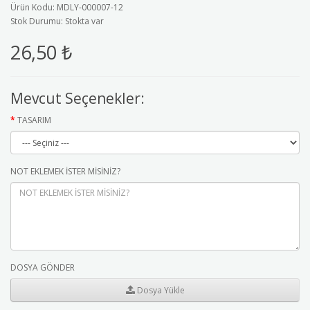
Ürün Kodu: MDLY-000007-12
Stok Durumu: Stokta var
26,50 ₺
Mevcut Seçenekler:
TASARIM
NOT EKLEMEK İSTER MİSİNİZ?
DOSYA GÖNDER
Dosya Yükle