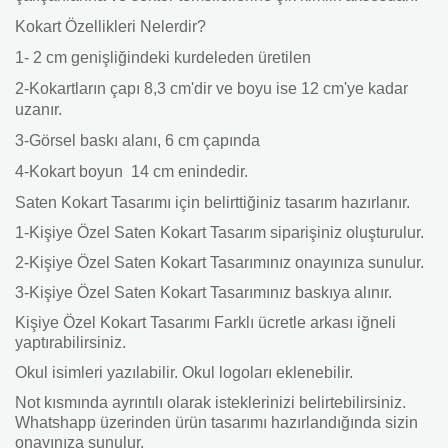
Kokart Özellikleri Nelerdir?
1- 2 cm genişliğindeki kurdeleden üretilen
2-Kokartların çapı 8,3 cm'dir ve boyu ise 12 cm'ye kadar
uzanır.
3-Görsel baskı alanı, 6 cm çapında
4-Kokart boyun 14 cm enindedir.
Saten Kokart Tasarımı için belirttiğiniz tasarım hazırlanır.
1-Kişiye Özel Saten Kokart Tasarım siparişiniz oluşturulur.
2-Kişiye Özel Saten Kokart Tasarımınız onayınıza sunulur.
3-Kişiye Özel Saten Kokart Tasarımınız baskıya alınır.
Kişiye Özel Kokart Tasarımı Farklı ücretle arkası iğneli
yaptırabilirsiniz.
Okul isimleri yazılabilir. Okul logoları eklenebilir.
Not kısmında ayrıntılı olarak isteklerinizi belirtebilirsiniz.
Whatshapp üzerinden ürün tasarımı hazırlandığında sizin
onayınıza sunulur.