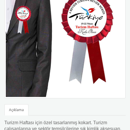
Açıklama
Turizm Haftası için özel tasarlanmış kokart. Turizm
çalışanlarına ve sektör temsilcilerine şık kimlik aksesuarı.