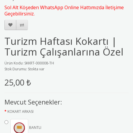
Sol Alt Köşeden WhatsApp Online Hattımızda İletişime
Geçebilirsiniz.
Turizm Haftası Kokartı |
Turizm Çalışanlarına Özel
Ürün Kodu: SKKRT-000008-TH
Stok Durumu: Stokta var
25,00 ₺
Mevcut Seçenekler:
KOKART ARKASI
BANTLI