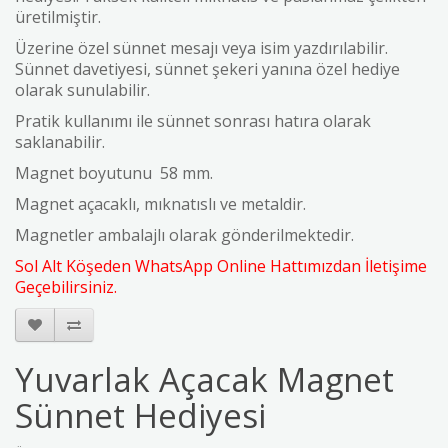
üretilmiştir.
Üzerine özel sünnet mesajı veya isim yazdırılabilir.
Sünnet davetiyesi, sünnet şekeri yanına özel hediye
olarak sunulabilir.
Pratik kullanımı ile sünnet sonrası hatıra olarak
saklanabilir.
Magnet boyutunu 58 mm.
Magnet açacaklı, mıknatıslı ve metaldir.
Magnetler ambalajlı olarak gönderilmektedir.
Sol Alt Köşeden WhatsApp Online Hattımızdan İletişime
Geçebilirsiniz.
Yuvarlak Açacak Magnet
Sünnet Hediyesi